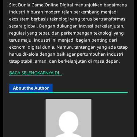
Slot Dunia Game Online Digital menunjukkan bagaimana
industri hiburan modern telah berkembang menjadi
ekosistem berbasis teknologi yang terus bertransformasi
secara global. Dengan dukungan inovasi berkelanjutan,
regulasi yang tepat, dan perkembangan teknologi yang
terus maju, industri ini menjadi bagian penting dari
ekonomi digital dunia. Namun, tantangan yang ada tetap
harus dikelola dengan baik agar pertumbuhan industri
tetap stabil, aman, dan berkelanjutan di masa depan.
BACA SELENGKAPNYA DI..
About the Author