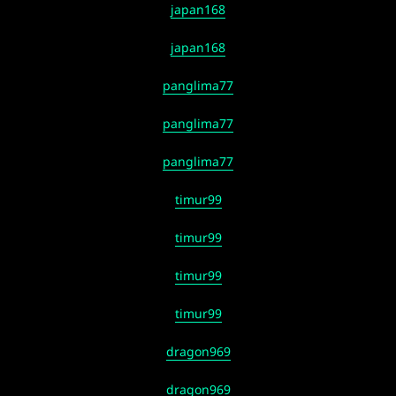
japan168
japan168
panglima77
panglima77
panglima77
timur99
timur99
timur99
timur99
dragon969
dragon969