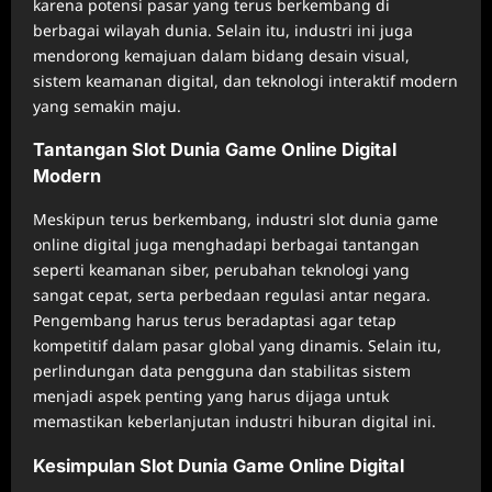
karena potensi pasar yang terus berkembang di
berbagai wilayah dunia. Selain itu, industri ini juga
mendorong kemajuan dalam bidang desain visual,
sistem keamanan digital, dan teknologi interaktif modern
yang semakin maju.
Tantangan Slot Dunia Game Online Digital
Modern
Meskipun terus berkembang, industri slot dunia game
online digital juga menghadapi berbagai tantangan
seperti keamanan siber, perubahan teknologi yang
sangat cepat, serta perbedaan regulasi antar negara.
Pengembang harus terus beradaptasi agar tetap
kompetitif dalam pasar global yang dinamis. Selain itu,
perlindungan data pengguna dan stabilitas sistem
menjadi aspek penting yang harus dijaga untuk
memastikan keberlanjutan industri hiburan digital ini.
Kesimpulan Slot Dunia Game Online Digital