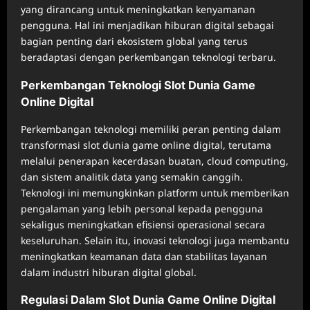
yang dirancang untuk meningkatkan kenyamanan
pengguna. Hal ini menjadikan hiburan digital sebagai
bagian penting dari ekosistem global yang terus
beradaptasi dengan perkembangan teknologi terbaru.
Perkembangan Teknologi Slot Dunia Game
Online Digital
Perkembangan teknologi memiliki peran penting dalam
transformasi slot dunia game online digital, terutama
melalui penerapan kecerdasan buatan, cloud computing,
dan sistem analitik data yang semakin canggih.
Teknologi ini memungkinkan platform untuk memberikan
pengalaman yang lebih personal kepada pengguna
sekaligus meningkatkan efisiensi operasional secara
keseluruhan. Selain itu, inovasi teknologi juga membantu
meningkatkan keamanan data dan stabilitas layanan
dalam industri hiburan digital global.
Regulasi Dalam Slot Dunia Game Online Digital