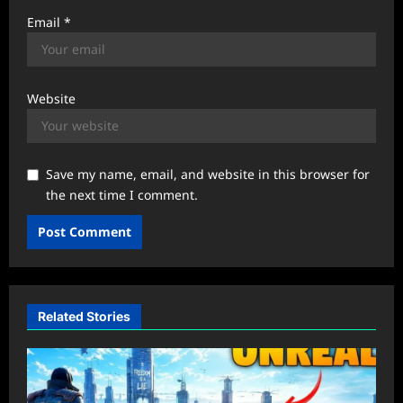
Email
*
Website
Save my name, email, and website in this browser for
the next time I comment.
Related Stories