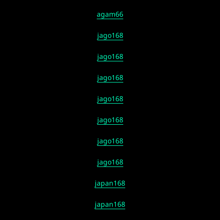
agam66
jago168
jago168
jago168
jago168
jago168
jago168
jago168
japan168
japan168