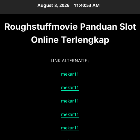
Skip
August 8, 2026
11:40:54 AM
to
content
Roughstuffmovie Panduan Slot
Online Terlengkap
LINK ALTERNATIF :
mekar11
mekar11
mekar11
mekar11
mekar11