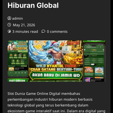
Hiburan Global
admin
May 21, 2026
3 minutes read
0 comments
Slot Dunia Game Online Digital membahas
perkembangan industri hiburan modern berbasis
teknologi global yang terus berkembang dalam
ekosistem game interaktif saat ini. Dalam era digital yang