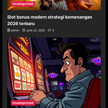
Uncategorized
Slot bonus modern strategi kemenangan
2026 terbaru
admin
June 22, 2026
0
Uncategorized