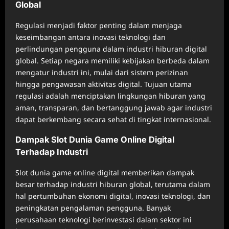
Global
Regulasi menjadi faktor penting dalam menjaga
keseimbangan antara inovasi teknologi dan
perlindungan pengguna dalam industri hiburan digital
global. Setiap negara memiliki kebijakan berbeda dalam
mengatur industri ini, mulai dari sistem perizinan
hingga pengawasan aktivitas digital. Tujuan utama
regulasi adalah menciptakan lingkungan hiburan yang
aman, transparan, dan bertanggung jawab agar industri
dapat berkembang secara sehat di tingkat internasional.
Dampak Slot Dunia Game Online Digital
Terhadap Industri
Slot dunia game online digital memberikan dampak
besar terhadap industri hiburan global, terutama dalam
hal pertumbuhan ekonomi digital, inovasi teknologi, dan
peningkatan pengalaman pengguna. Banyak
perusahaan teknologi berinvestasi dalam sektor ini