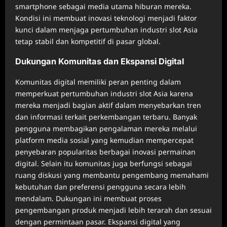
smartphone sebagai media utama hiburan mereka.
Kondisi ini membuat inovasi teknologi menjadi faktor
kunci dalam menjaga pertumbuhan industri slot Asia
tetap stabil dan kompetitif di pasar global.
Dukungan Komunitas dan Ekspansi Digital
Komunitas digital memiliki peran penting dalam
memperkuat pertumbuhan industri slot Asia karena
mereka menjadi bagian aktif dalam menyebarkan tren
dan informasi terkait perkembangan terbaru. Banyak
pengguna membagikan pengalaman mereka melalui
platform media sosial yang kemudian mempercepat
penyebaran popularitas berbagai inovasi permainan
digital. Selain itu komunitas juga berfungsi sebagai
ruang diskusi yang membantu pengembang memahami
kebutuhan dan preferensi pengguna secara lebih
mendalam. Dukungan ini membuat proses
pengembangan produk menjadi lebih terarah dan sesuai
dengan permintaan pasar. Ekspansi digital yang