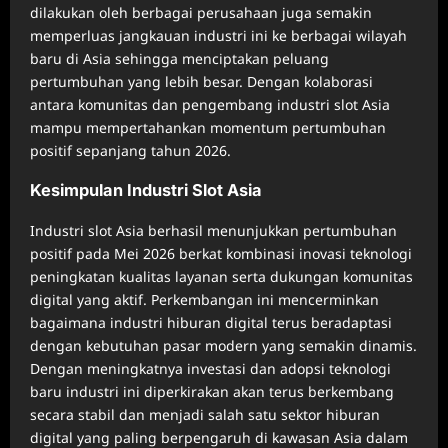
dilakukan oleh berbagai perusahaan juga semakin
memperluas jangkauan industri ini ke berbagai wilayah
baru di Asia sehingga menciptakan peluang
pertumbuhan yang lebih besar. Dengan kolaborasi
antara komunitas dan pengembang industri slot Asia
mampu mempertahankan momentum pertumbuhan
positif sepanjang tahun 2026.
Kesimpulan Industri Slot Asia
Industri slot Asia berhasil menunjukkan pertumbuhan
positif pada Mei 2026 berkat kombinasi inovasi teknologi
peningkatan kualitas layanan serta dukungan komunitas
digital yang aktif. Perkembangan ini mencerminkan
bagaimana industri hiburan digital terus beradaptasi
dengan kebutuhan pasar modern yang semakin dinamis.
Dengan meningkatnya investasi dan adopsi teknologi
baru industri ini diperkirakan akan terus berkembang
secara stabil dan menjadi salah satu sektor hiburan
digital yang paling berpengaruh di kawasan Asia dalam