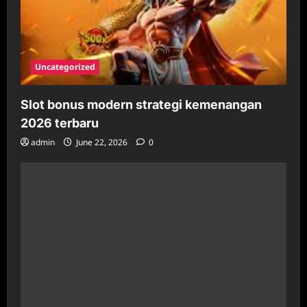
Uncategorized
Slot bonus modern strategi kemenangan
2026 terbaru
admin
June 22, 2026
0