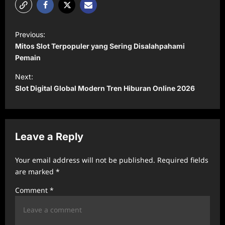
P
Previous:
o
Mitos Slot Terpopuler yang Sering Disalahpahami
s
Pemain
t
Next:
Slot Digital Global Modern Tren Hiburan Online 2026
n
a
v
Leave a Reply
i
g
Your email address will not be published.
Required fields
a
are marked
*
t
Comment
*
i
o