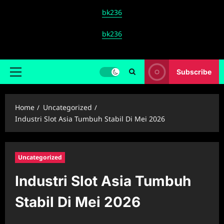
bk236
bk236
Subscribe
Primary
Menu
Home
Uncategorized
Industri Slot Asia Tumbuh Stabil Di Mei 2026
Uncategorized
Industri Slot Asia Tumbuh
Stabil Di Mei 2026