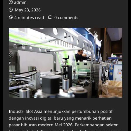
admin
May 23, 2026
4 minutes read
0 comments
Industri Slot Asia menunjukkan pertumbuhan positif
dengan inovasi digital baru yang menarik perhatian
pasar hiburan modern Mei 2026. Perkembangan sektor