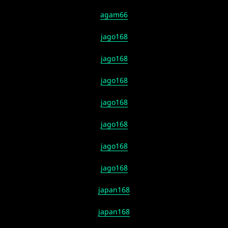
agam66
jago168
jago168
jago168
jago168
jago168
jago168
jago168
japan168
japan168