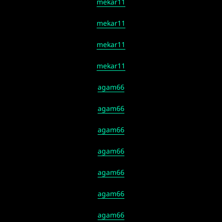
mekar11
mekar11
mekar11
mekar11
agam66
agam66
agam66
agam66
agam66
agam66
agam66