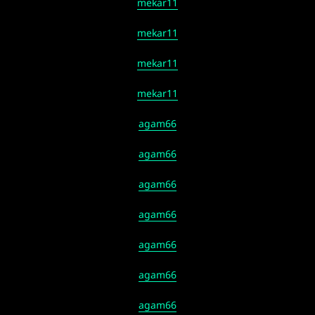
mekar11
mekar11
mekar11
mekar11
agam66
agam66
agam66
agam66
agam66
agam66
agam66