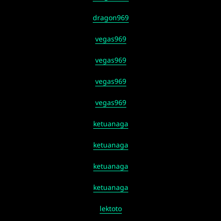
dragon969
vegas969
vegas969
vegas969
vegas969
ketuanaga
ketuanaga
ketuanaga
ketuanaga
lektoto