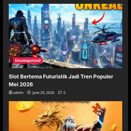
Uncategorized
Slot Bertema Futuristik Jadi Tren Populer
Mei 2026
admin
June 29, 2026
0