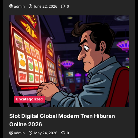
admin
June 22, 2026
0
Uncategorized
Slot Digital Global Modern Tren Hiburan
Online 2026
admin
May 24, 2026
0