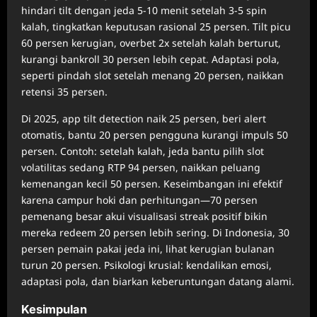
hindari tilt dengan jeda 5-10 menit setelah 3-5 spin
kalah, tingkatkan keputusan rasional 25 persen. Tilt picu
60 persen kerugian, overbet 2x setelah kalah berturut,
kurangi bankroll 30 persen lebih cepat. Adaptasi pola,
seperti pindah slot setelah menang 20 persen, naikkan
retensi 35 persen.
Di 2025, app tilt detection naik 25 persen, beri alert
otomatis, bantu 20 persen pengguna kurangi impuls 50
persen. Contoh: setelah kalah, jeda bantu pilih slot
volatilitas sedang RTP 94 persen, naikkan peluang
kemenangan kecil 50 persen. Keseimbangan ini efektif
karena campur hoki dan perhitungan—70 persen
pemenang besar akui visualisasi streak positif bikin
mereka redeem 20 persen lebih sering. Di Indonesia, 30
persen pemain pakai jeda ini, lihat kerugian bulanan
turun 20 persen. Psikologi krusial: kendalikan emosi,
adaptasi pola, dan biarkan keberuntungan datang alami.
Kesimpulan