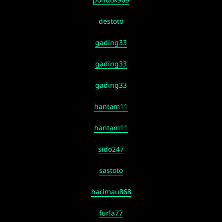
destoto
gading33
gading33
gading33
hantam11
hantam11
sido247
sastoto
harimau868
furla77