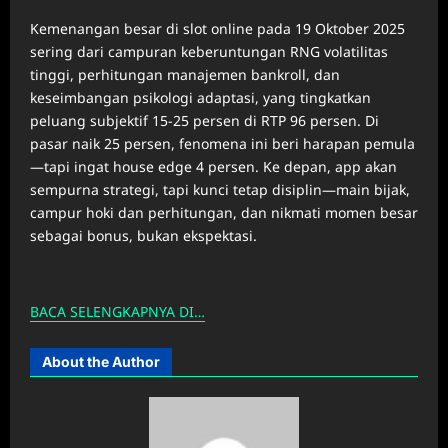
Kemenangan besar di slot online pada 19 Oktober 2025
sering dari campuran keberuntungan RNG volatilitas
tinggi, perhitungan manajemen bankroll, dan
keseimbangan psikologi adaptasi, yang tingkatkan
peluang subjektif 15-25 persen di RTP 96 persen. Di
pasar naik 25 persen, fenomena ini beri harapan pemula
—tapi ingat house edge 4 persen. Ke depan, app akan
sempurna strategi, tapi kunci tetap disiplin—main bijak,
campur hoki dan perhitungan, dan nikmati momen besar
sebagai bonus, bukan ekspektasi.
BACA SELENGKAPNYA DI…
About the Author