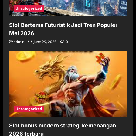
Uncategorized
Slot Bertema Futuristik Jadi Tren Populer
Mei 2026
admin
June 29, 2026
0
Uncategorized
Slot bonus modern strategi kemenangan
2026 terbaru