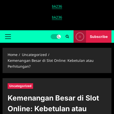
bk236
bk236
Subscribe
Primary
Menu
Home
Uncategorized
Kemenangan Besar di Slot Online: Kebetulan atau
Perhitungan?
Uncategorized
Kemenangan Besar di Slot
Online: Kebetulan atau