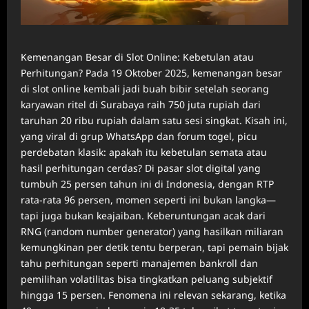
Kemenangan Besar di Slot Online: Kebetulan atau
Perhitungan? Pada 19 Oktober 2025, kemenangan besar
di slot online kembali jadi buah bibir setelah seorang
karyawan ritel di Surabaya raih 750 juta rupiah dari
taruhan 20 ribu rupiah dalam satu sesi singkat. Kisah ini,
yang viral di grup WhatsApp dan forum togel, picu
perdebatan klasik: apakah itu kebetulan semata atau
hasil perhitungan cerdas? Di pasar slot digital yang
tumbuh 25 persen tahun ini di Indonesia, dengan RTP
rata-rata 96 persen, momen seperti ini bukan langka—
tapi juga bukan keajaiban. Keberuntungan acak dari
RNG (random number generator) yang hasilkan miliaran
kemungkinan per detik tentu berperan, tapi pemain bijak
tahu perhitungan seperti manajemen bankroll dan
pemilihan volatilitas bisa tingkatkan peluang subjektif
hingga 15 persen. Fenomena ini relevan sekarang, ketika