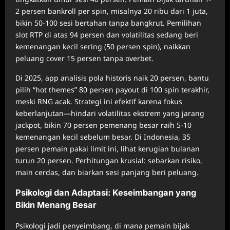
2 persen bankroll per spin, misalnya 20 ribu dari 1 juta,
bikin 50-100 sesi bertahan tanpa bangkrut. Pemilihan
slot RTP di atas 94 persen dan volatilitas sedang beri
kemenangan kecil sering (50 persen spin), naikkan
peluang cover 15 persen tanpa overbet.
Di 2025, app analisis pola historis naik 20 persen, bantu
pilih “hot themes” 80 persen payout di 100 spin terakhir,
meski RNG acak. Strategi ini efektif karena fokus
keberlanjutan—hindari volatilitas ekstrem yang jarang
jackpot, bikin 70 persen pemenang besar raih 5-10
kemenangan kecil sebelum besar. Di Indonesia, 35
persen pemain pakai limit ini, lihat kerugian bulanan
turun 20 persen. Perhitungan krusial: sebarkan risiko,
main cerdas, dan biarkan sesi panjang beri peluang.
Psikologi dan Adaptasi: Keseimbangan yang
Bikin Menang Besar
Psikologi jadi penyeimbang, di mana pemain bijak