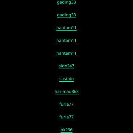
gading33
gading33
hantam11
hantam11
hantam11
sido247
sastoto
harimau868
furla77
furla77
bk236