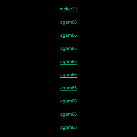
mekar11
agam66
agam66
agam66
agam66
agam66
agam66
agam66
agam66
agam66