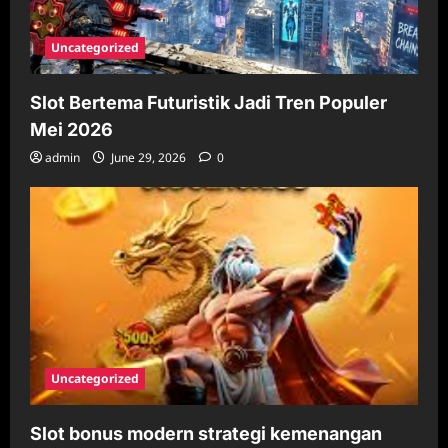
Uncategorized
Slot Bertema Futuristik Jadi Tren Populer
Mei 2026
admin
June 29, 2026
0
Uncategorized
Slot bonus modern strategi kemenangan