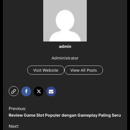
admin
Administrator
Visit Website
View All Posts
P
Previous:
o
Review Game Slot Populer dengan Gameplay Paling Seru
s
Next: