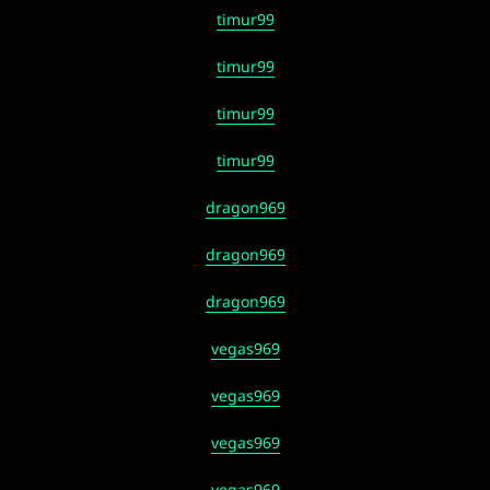
timur99
timur99
timur99
timur99
dragon969
dragon969
dragon969
vegas969
vegas969
vegas969
vegas969