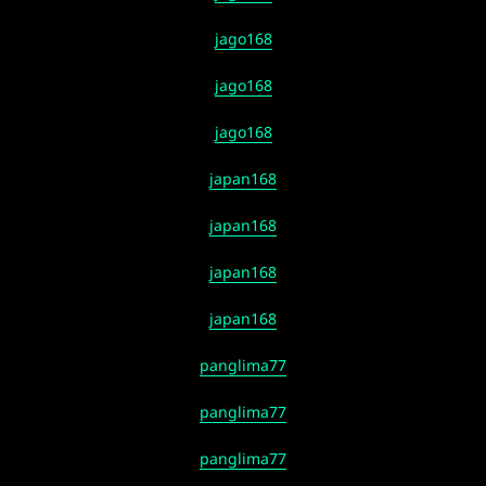
jago168
jago168
jago168
japan168
japan168
japan168
japan168
panglima77
panglima77
panglima77