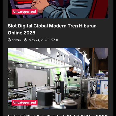
Uncategorized
Slot Digital Global Modern Tren Hiburan
Online 2026
admin
May 24, 2026
0
Uncategorized