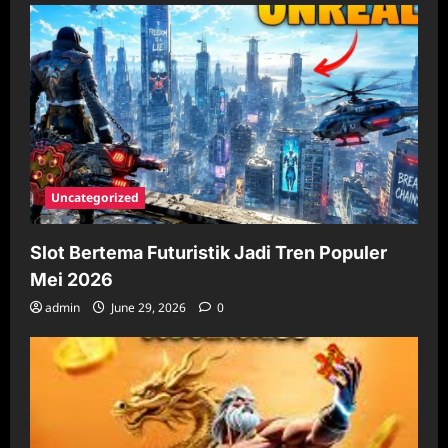
Uncategorized
Slot Bertema Futuristik Jadi Tren Populer
Mei 2026
admin
June 29, 2026
0