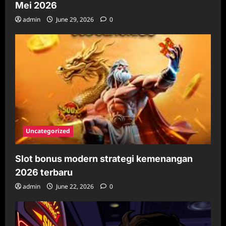
Mei 2026
admin
June 29, 2026
0
Uncategorized
Slot bonus modern strategi kemenangan
2026 terbaru
admin
June 22, 2026
0