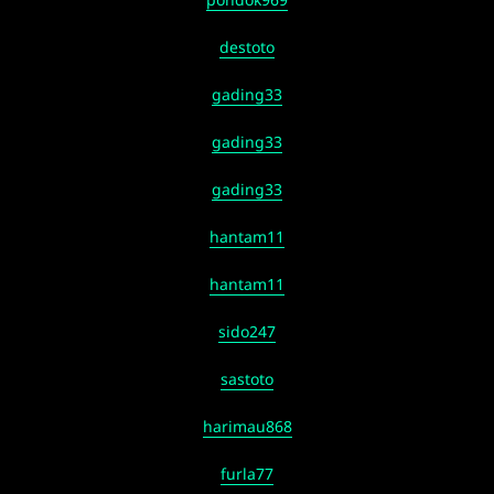
destoto
gading33
gading33
gading33
hantam11
hantam11
sido247
sastoto
harimau868
furla77