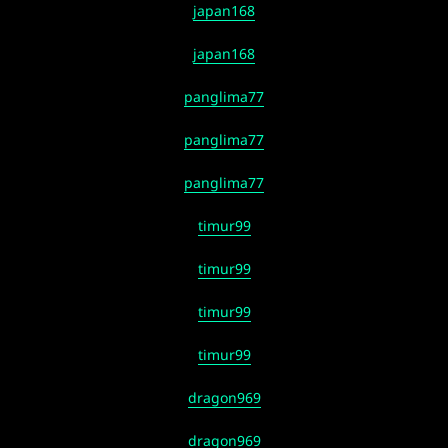
japan168
japan168
panglima77
panglima77
panglima77
timur99
timur99
timur99
timur99
dragon969
dragon969