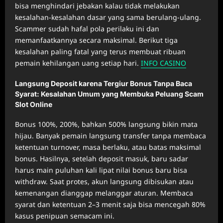
bisa menghindari jebakan kalau tidak melakukan
kesalahan-kesalahan dasar yang sama berulang-ulang.
Scammer sudah hafal pola perilaku ini dan
memanfaatkannya secara maksimal. Berikut tiga
kesalahan paling fatal yang terus membuat ribuan
pemain kehilangan uang setiap hari.
INFO CASINO
Langsung Deposit karena Tergiur Bonus Tanpa Baca
Syarat: Kesalahan Umum yang Membuka Peluang Scam
Slot Online
Bonus 100%, 200%, bahkan 500% langsung bikin mata
hijau. Banyak pemain langsung transfer tanpa membaca
ketentuan turnover, masa berlaku, atau batas maksimal
bonus. Hasilnya, setelah deposit masuk, baru sadar
harus main puluhan kali lipat nilai bonus baru bisa
withdraw. Saat protes, akun langsung dibisukan atau
kemenangan dianggap melanggar aturan. Membaca
syarat dan ketentuan 2–3 menit saja bisa mencegah 80%
kasus penipuan semacam ini.