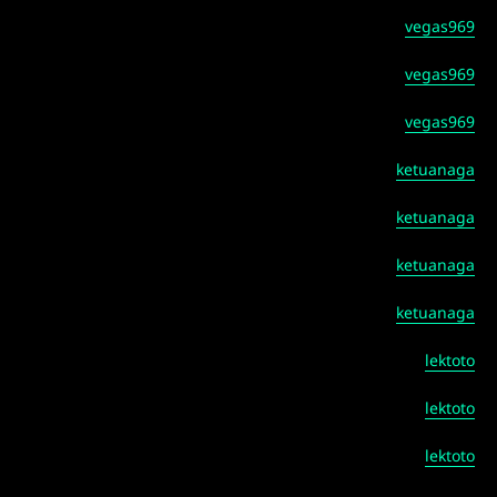
vegas969
vegas969
vegas969
ketuanaga
ketuanaga
ketuanaga
ketuanaga
lektoto
lektoto
lektoto