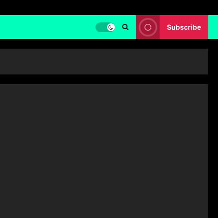
Subscribe