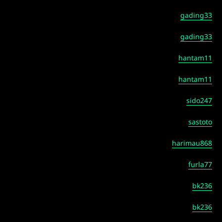
gading33
gading33
hantam11
hantam11
sido247
sastoto
harimau868
furla77
bk236
bk236