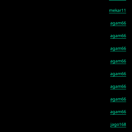
mekar11
agam66
agam66
agam66
agam66
agam66
agam66
agam66
agam66
jago168